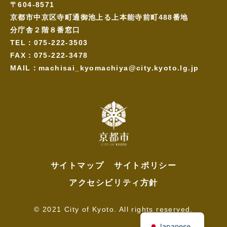
〒604-8571
京都市中京区寺町通御池上る上本能寺前町488番地
分庁舎２階８番窓口
TEL：075-222-3503
FAX：075-222-3478
MAIL：machisai_kyomachiya@city.kyoto.lg.jp
サイトマップ
サイトポリシー
アクセシビリティ方針
© 2021 City of Kyoto. All rights reserved.
Japanese