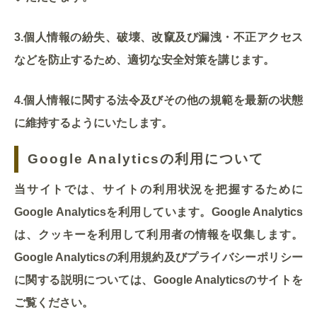
3.個人情報の紛失、破壊、改竄及び漏洩・不正アクセス
などを防止するため、適切な安全対策を講じます。
4.個人情報に関する法令及びその他の規範を最新の状態
に維持するようにいたします。
Google Analyticsの利用について
当サイトでは、サイトの利用状況を把握するために
Google Analyticsを利用しています。Google Analytics
は、クッキーを利用して利用者の情報を収集します。
Google Analyticsの利用規約及びプライバシーポリシー
に関する説明については、Google Analyticsのサイトを
ご覧ください。