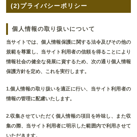
(2)
プライバシーポリシー
個人情報の取り扱いについて
当サイトでは、個人情報保護に関する法令及びその他の
規範を尊重し、当サイト利用者の信頼を得ることにより
情報社会の健全な発展に資するため、次の通り個人情報
保護方針を定め、これを実行します。
1.個人情報の取り扱いを適正に行い、当サイト利用者の
情報の管理に配慮いたします。
2.収集させていただく個人情報の項目を吟味し、また収
集の際、当サイト利用者に明示した範囲内で利用させて
いただきます。