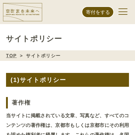
寄付をする
サイトポリシー
TOP
サイトポリシー
(1)
サイトポリシー
著作権
当サイトに掲載されている文章、写真など、すべてのコ
ンテンツの著作権は、京都市もしくは京都市にその利用
を認めた権利者に帰属します。これらの著作権は、各国