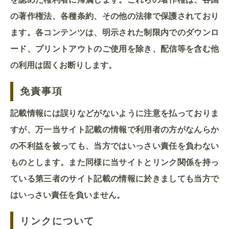
の著作権法、各種条約、その他の法律で保護されており
ます。各コンテンツは、明示された制限内でのダウンロ
ード、プリントアウトのご使用を除き、配信等を含む他
の利用は固くお断りします。
免責事項
記載情報には誤りなどがないように注意を払っておりま
すが、万一当サイト記載の情報で利用者の方がなんらか
の不利益を被っても、当方ではいっさい責任を負わない
ものとします。また同様に当サイトとリンク関係を持っ
ている第三者のサイト記載の情報に於きましても当方で
はいっさい責任を負いません。
リンクについて