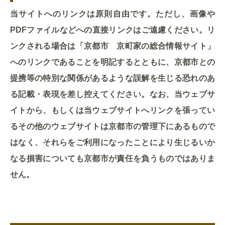
当サイトへのリンクは原則自由です。ただし、画像や
PDFファイルなどへの直接リンクはご遠慮ください。リ
ンクされる場合は「京都市 京町家の総合情報サイト」
へのリンクであることを明記するとともに、京都市との
提携等の特別な関係があるような誤解を生じる恐れのあ
る記載・表現を差し控えてください。なお、当ウェブサ
イトから、もしくは当ウェブサイトへリンクを張ってい
るその他のウェブサイトは京都市の管理下にあるもので
はなく、それらをご利用になったことにより生じるいか
なる損害についても京都市が責任を負うものではありま
せん。