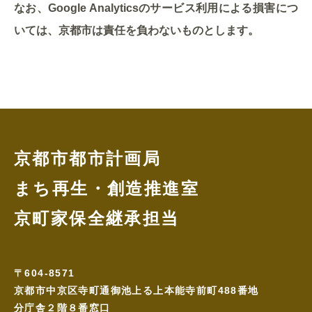
なお、Google Analyticsのサービス利用による損害につ
いては、京都市は責任を負わないものとします。
京都市都市計画局
まち再生・創造推進室
京町家保全継承担当
〒604-8571
京都市中京区寺町通御池上る上本能寺前町488番地
分庁舎２階８番窓口