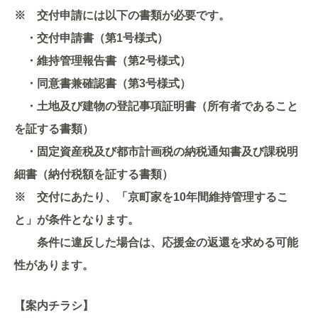
※ 交付申請には以下の書類が必要です。
・交付申請書（第1号様式）
・維持管理報告書（第2号様式）
・同意書兼確認書（第3号様式）
・土地及び建物の登記事項証明書（所有者であること
を証する書類）
・固定資産税及び都市計画税の納税通知書及び課税明
細書（納付税額を証する書類）
※ 交付にあたり、「京町家を10年間維持管理するこ
と」が条件となります。
条件に違反した場合は、応援金の返還を求める可能
性があります。
【案内チラシ】