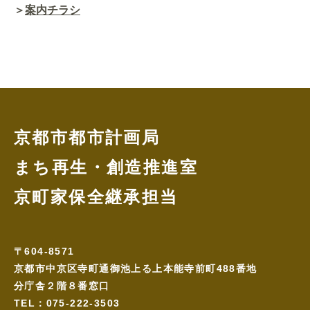
＞
案内チラシ
京都市都市計画局
まち再生・創造推進室
京町家保全継承担当
〒604-8571
京都市中京区寺町通御池上る上本能寺前町488番地
分庁舎２階８番窓口
TEL：075-222-3503