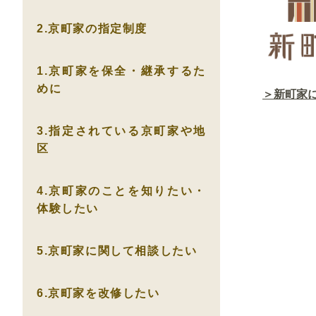
2.京町家の指定制度
1.京町家を保全・継承するた
めに
＞新町家に
3.指定されている京町家や地
区
4.京町家のことを知りたい・
体験したい
5.京町家に関して相談したい
6.京町家を改修したい