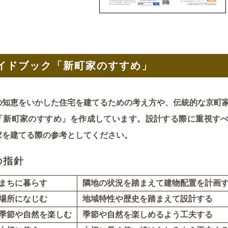
イドブック「新町家のすすめ」
知恵をいかした住宅を建てるための考え方や、伝統的な京町家
「新町家のすすめ」を作成しています。設計する際に重視すべ
家を建てる際の参考としてください。
の指針
まちに暮らす
隣地の状況を踏まえて建物配置を計画
場所になじむ
地域特性や歴史を踏まえて設計する
季節や自然を楽しむ
季節や自然を楽しめるよう工夫する