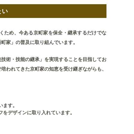
たい
くため、今ある京町家を保全・継承するだけでな
新町家」の普及に取り組んでいます。
技術・技能の継承」を実現することを目指してお
で培われてきた京町家の知恵を受け継ぎながらも、
います。
フをデザインに取り入れています。