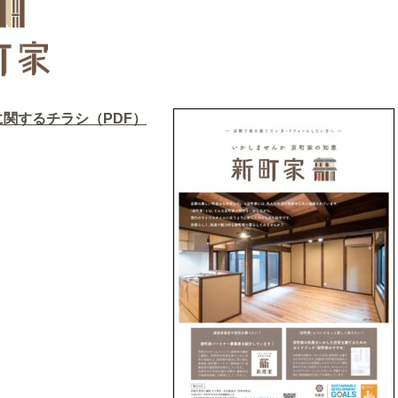
関するチラシ（PDF）