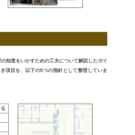
の知恵をいかすための工夫について解説したガイ
き項目を、以下の5つの指針として整理していま
する