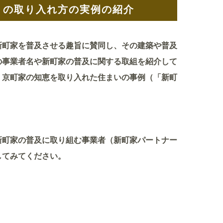
」の取り入れ方の実例の紹介
町家を普及させる趣旨に賛同し、その建築や普及
の事業者名や新町家の普及に関する取組を紹介して
、京町家の知恵を取り入れた住まいの事例（「新町
町家の普及に取り組む事業者（新町家パートナー
してみてください。