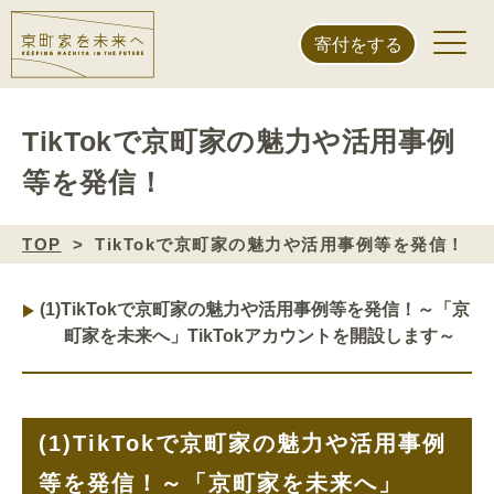
寄付をする
TikTokで京町家の魅力や活用事例
等を発信！
TOP
TikTokで京町家の魅力や活用事例等を発信！
(1)
TikTokで京町家の魅力や活用事例等を発信！～「京
町家を未来へ」TikTokアカウントを開設します～
(1)
TikTokで京町家の魅力や活用事例
等を発信！～「京町家を未来へ」