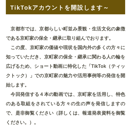
TikTokアカウントを開設します～
京都市では、京都らしい町並み景観・生活文化の象徴
である京町家の保全・継承に取り組んでおります。
この度、京町家の価値や現状を国内外の多くの方々に
知っていただき、京町家の保全・継承に関わる人の輪を
広げるため、ショート動画に特化した「TikTok（ティッ
クトック）」での京町家の魅力や活用事例等の発信を開
始します。
今回発信する４本の動画では、京町家を活用し、特色
のある取組をされている方々の生の声を発信しますの
で、是非御覧ください（詳しくは、報道発表資料を御覧
ください。）。