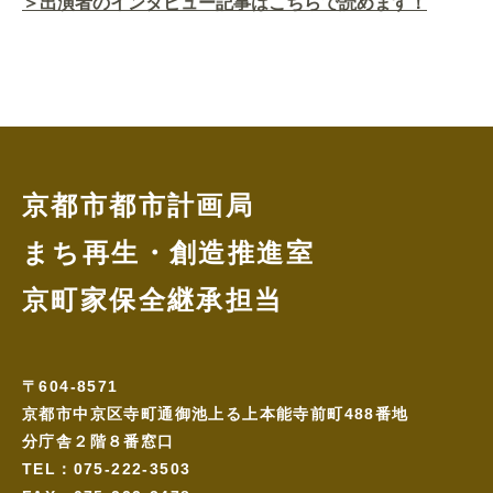
＞出演者のインタビュー記事はこちらで読めます！
京都市都市計画局
まち再生・創造推進室
京町家保全継承担当
〒604-8571
京都市中京区寺町通御池上る上本能寺前町488番地
分庁舎２階８番窓口
TEL：075-222-3503