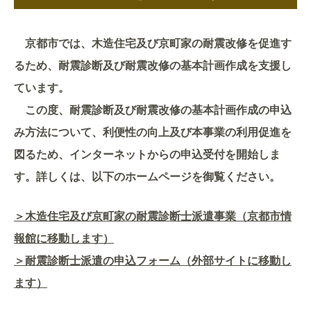
京都市では、木造住宅及び京町家の耐震改修を促進す
るため、耐震診断及び耐震改修の基本計画作成を支援し
ています。
この度、耐震診断及び耐震改修の基本計画作成の申込
み方法について、利便性の向上及び本事業の利用促進を
図るため、インターネットからの申込受付を開始しま
す。詳しくは、以下のホームページを御覧ください。
＞木造住宅及び京町家の耐震診断士派遣事業（京都市情
報館に移動します）
＞耐震診断士派遣の申込フォーム（外部サイトに移動し
ます）