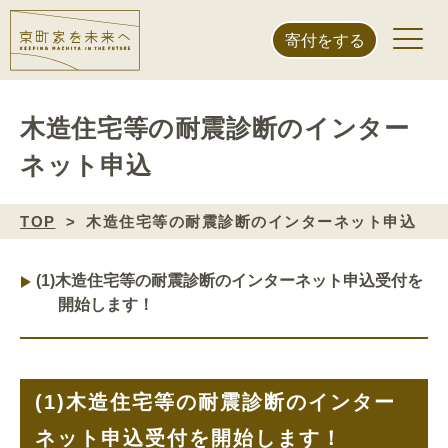
寄付をする
木造住宅等の耐震診断のインター
ネット申込
TOP
木造住宅等の耐震診断のインターネット申込
(1)
木造住宅等の耐震診断のインターネット申込受付を
開始します！
(1)
木造住宅等の耐震診断のインター
ネット申込受付を開始します！