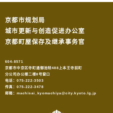
京都市规划局
城市更新与创造促进办公室
京都町屋保存及继承事务官
604-8571
京都市中京区寺町通御池轻488上本王寺前町
分公司办公楼二楼8号窗口
电话：075-222-3503
传真：075-222-3478
邮箱：
machisai_kyomachiya@city.kyoto.lg.jp