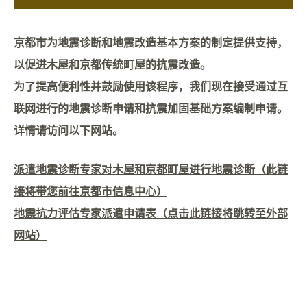
京都市为地震诊断和地震改造基本方案的制定提供支持，
以促进木屋和京都传统町屋的抗震改造。
为了提高便利性并鼓励使用该程序，我们现在接受通过互
联网进行的地震诊断申请和抗震加固基础方案编制申请。
详情请访问以下网站。
派遣地震诊断专家对木屋和京都町屋进行地震诊断（此链
接将带您前往京都市信息中心）
地震抗力评估专家派遣申请表（点击此链接将跳转至外部
网站）