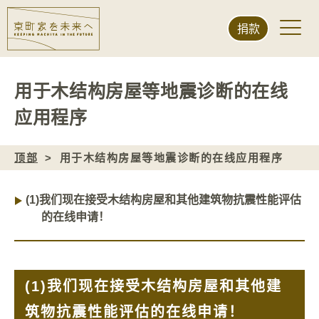
捐款
用于木结构房屋等地震诊断的在线
应用程序
顶部
用于木结构房屋等地震诊断的在线应用程序
(1)
我们现在接受木结构房屋和其他建筑物抗震性能评估
的在线申请！
(1)
我们现在接受木结构房屋和其他建
筑物抗震性能评估的在线申请！