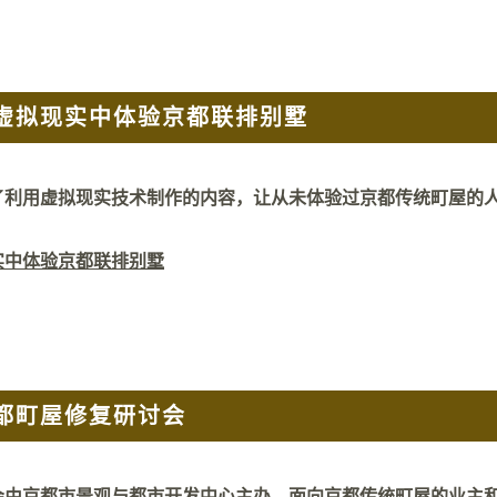
虚拟现实中体验京都联排别墅
了利用虚拟现实技术制作的内容，让从未体验过京都传统町屋的
实中体验京都联排别墅
都町屋修复研讨会
会由京都市景观与都市开发中心主办，面向京都传统町屋的业主