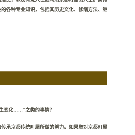
关的各种专业知识，包括其历史文化、修缮方法、继
生变化……”之类的事情？
和传承京都传统町屋所做的努力。如果您对京都町屋