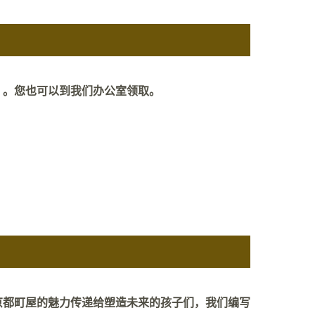
》。您也可以到我们办公室领取。
京都町屋的魅力传递给塑造未来的孩子们，我们编写