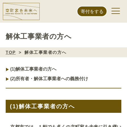
寄付をする
解体工事業者の方へ
TOP
解体工事業者の方へ
(1)
解体工事業者の方へ
(2)
所有者・解体工事業者への義務付け
(1)
解体工事業者の方へ
京都市では、１軒でも多くの京町家を未来に引き継い