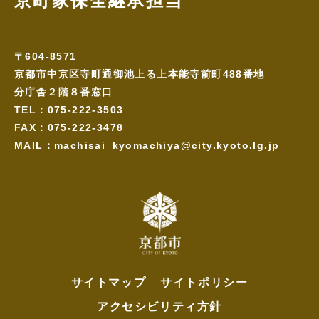
京町家保全継承担当
〒604-8571
京都市中京区寺町通御池上る上本能寺前町488番地
分庁舎２階８番窓口
TEL：075-222-3503
FAX：075-222-3478
MAIL：machisai_kyomachiya@city.kyoto.lg.jp
サイトマップ
サイトポリシー
アクセシビリティ方針