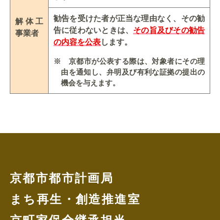
勧告を受けた者が正当な理由なく、その勧
解体工
告に従わないときは、
その旨及びその勧告
事業者
の内容を公表
します。
※ 京都市が公表する際は、対象者にその理
由を通知し、弁明及び有利な証拠の提出の
機会を与えます。
京都市都市計画局
まち再生・創造推進室