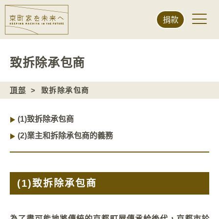
捐款
致拆除承包商
頂部
致拆除承包商
(1)
致拆除承包商
(2)
業主和拆除承包商的義務
(1)
致拆除承包商
為了盡可能地將傳統的京都町屋傳承給後代，京都市於