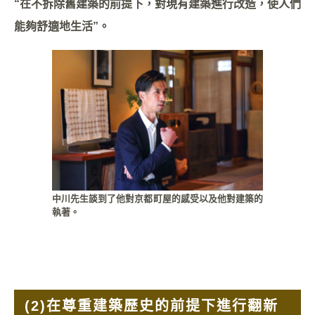
“在不拆除舊建築的前提下，對現有建築進行改造，使人們
能夠舒適地生活”。
中川先生談到了他對京都町屋的感受以及他對建築的
執著。
(2)
在尊重建築歷史的前提下進行翻新