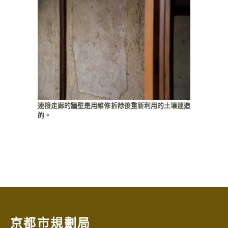
連接走廊的牆壁是用維修拆除後重新利用的土壤建造
的。
京都市規劃局