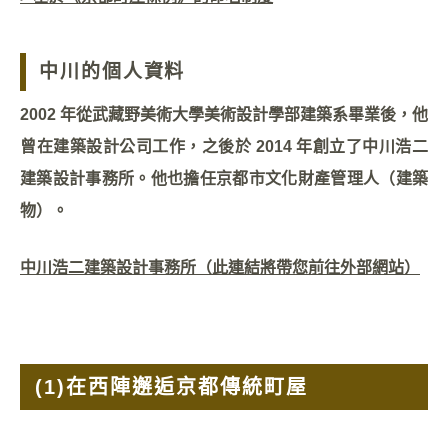
中川的個人資料
2002 年從武藏野美術大學美術設計學部建築系畢業後，他
曾在建築設計公司工作，之後於 2014 年創立了中川浩二
建築設計事務所。他也擔任京都市文化財產管理人（建築
物）。
中川浩二建築設計事務所（此連結將帶您前往外部網站）
(1)
在西陣邂逅京都傳統町屋