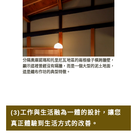
分隔奧庫諾瑪和托里尼瓦地區的兩根椽子橫跨牆壁，
顯示這裡曾經沒有隔牆，而是一個大型的泥土地面，
這是織布作坊的典型特徵。
(3)
工作與生活融為一體的設計，讓您
真正體驗到生活方式的改善。