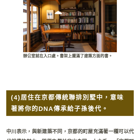
辦公室就在入口處。書架上擺滿了建築方面的書。
(4)
居住在京都傳統聯排別墅中，意味
著將你的DNA傳承給子孫後代。
中川表示，與新建築不同，京都的町屋充滿著一種可以代