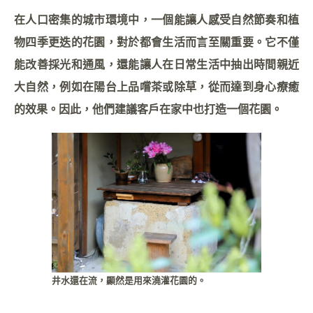
在人口密集的城市環境中，一個能讓人感受自然節奏和植
物四季更迭的花園，對於都會生活而言至關重要。它不僅
能改善採光和通風，還能讓人在日常生活中抽出時間親近
大自然，例如在陽台上品嚐茶或除草，從而達到身心療癒
的效果。因此，他們建議客戶在家中也打造一個花園。
井水還在流，顯然是用來澆灌花園的。