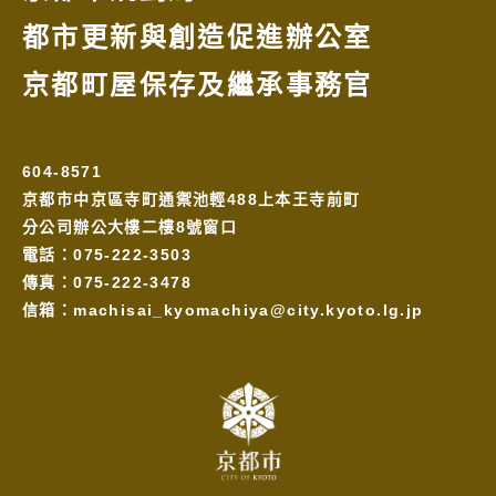
都市更新與創造促進辦公室
京都町屋保存及繼承事務官
604-8571
京都市中京區寺町通禦池輕488上本王寺前町
分公司辦公大樓二樓8號窗口
電話：075-222-3503
傳真：075-222-3478
信箱：
machisai_kyomachiya@city.kyoto.lg.jp