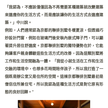
「我認為，不應該僅僅因為不再需要某種建築就改變建築
來適應你的生活方式，而是應該讓你的生活方式去適應建
築，」中川說。
例如，人們通常認為京都的聯排別墅冬暖夏涼，但透過巧
妙設計門窗，例如在玻璃門後安裝內嵌式障子門，可以顯
著提升居住舒適度。京都聯排別墅的獨特優勢在於，它能
夠讓客戶親身體驗這些生活方式的改善，因為這類別墅將
工作和生活空間融為一體。 「我從小就生活在工作和生活
交融的環境中，也想多花時間陪伴孩子，所以我打造了一
個既是辦公室又是住所的空間。這棟京都聯排別墅最初是
僧侶住所兼住宅，所以我認為這種生活方式是對它原有形
態的良好回歸。”